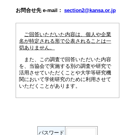
お問合せ先 e-mail：
section2@kansa.or.jp
ご回答いただいた内容は、個人や企業
名が特定される形で公表されることは一
切ありません。
また、この調査で回答いただいた内容
を、当協会で実施する別の調査や研究で
活用させていただくことや大学等研究機
関において学術研究のために利用させて
いただくことがあります。
パスワード