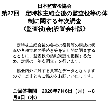
日本監査役協会
第27回 定時株主総会後の監査役等の体
制に関する年次調査
《監査役(会)設置会社版》
定時株主総会後の各社の役員等の構成の状
況や各種実務の手続き等を定期的に調査する
とともに、監査役の活動実態を把握するた
め、定例の「年次調査」を行います。
協会内外に対する貴重なデータとなります
ので、是非ともご協力をお願いいたします。
ご回答期間 2026年7月6日（月）～8
月6日（木）